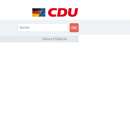
Home
/
Galerie