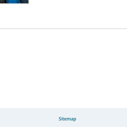
Sitemap