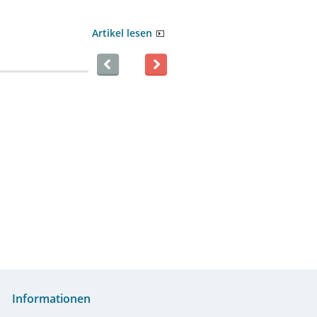
Artikel lesen
Informationen